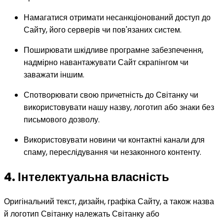
Намагатися отримати несанкціонований доступ до
Сайту, його серверів чи пов'язаних систем.
Поширювати шкідливе програмне забезпечення,
надмірно навантажувати Сайт скрапінгом чи
заважати іншим.
Спотворювати свою причетність до Світанку чи
використовувати нашу назву, логотип або знаки без
письмового дозволу.
Використовувати новини чи контактні канали для
спаму, переслідування чи незаконного контенту.
4. Інтелектуальна власність
Оригінальний текст, дизайн, графіка Сайту, а також назва
й логотип Світанку належать Світанку або