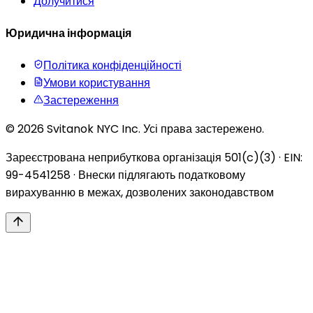
Долучитися
Юридична інформація
Політика конфіденційності
Умови користування
Застереження
© 2026 Svitanok NYC Inc. Усі права застережено.
Зареєстрована неприбуткова організація 501(c)(3) · EIN:
99-4541258 · Внески підлягають податковому
вирахуванню в межах, дозволених законодавством