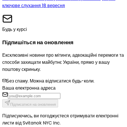
ключове слухання 18 вересня
Будь у курсі
Підпишіться на оновлення
Ексклюзивні новини про мітинги, адвокаційні перемоги та
способи захищати майбутнє України, прямо у вашу
поштову скриньку.
Без спаму. Можна відписатися будь-коли.
Ваша електронна адреса
Підписатися на оновлення
Підписуючись, ви погоджуєтеся отримувати електронні
листи від Svitanok NYC Inc.