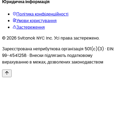
Юридична інформація
Політика конфіденційності
Умови користування
Застереження
© 2026 Svitanok NYC Inc. Усі права застережено.
Зареєстрована неприбуткова організація 501(c)(3) · EIN:
99-4541258 · Внески підлягають податковому
вирахуванню в межах, дозволених законодавством