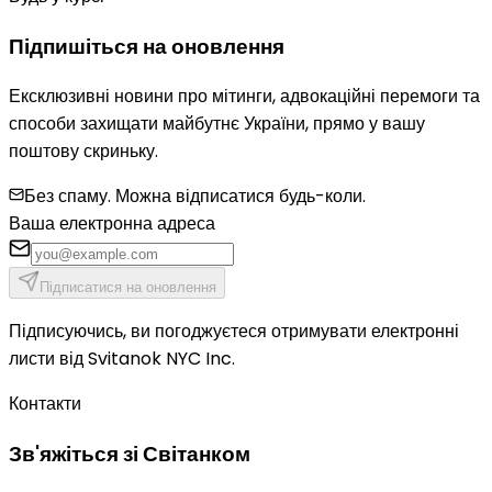
Підпишіться на оновлення
Ексклюзивні новини про мітинги, адвокаційні перемоги та
способи захищати майбутнє України, прямо у вашу
поштову скриньку.
Без спаму. Можна відписатися будь-коли.
Ваша електронна адреса
Підписатися на оновлення
Підписуючись, ви погоджуєтеся отримувати електронні
листи від Svitanok NYC Inc.
Контакти
Зв'яжіться зі Світанком