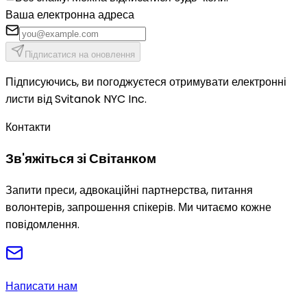
Ваша електронна адреса
Підписатися на оновлення
Підписуючись, ви погоджуєтеся отримувати електронні
листи від Svitanok NYC Inc.
Контакти
Зв'яжіться зі Світанком
Запити преси, адвокаційні партнерства, питання
волонтерів, запрошення спікерів. Ми читаємо кожне
повідомлення.
Написати нам