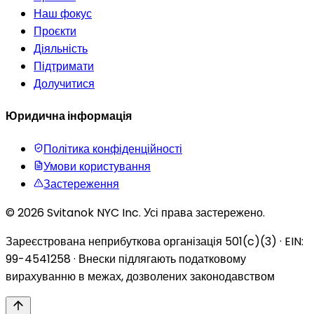
Наш фокус
Проєкти
Діяльність
Підтримати
Долучитися
Юридична інформація
Політика конфіденційності
Умови користування
Застереження
© 2026 Svitanok NYC Inc. Усі права застережено.
Зареєстрована неприбуткова організація 501(c)(3) · EIN:
99-4541258 · Внески підлягають податковому
вирахуванню в межах, дозволених законодавством