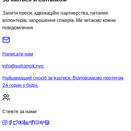
Запити преси, адвокаційні партнерства, питання
волонтерів, запрошення спікерів. Ми читаємо кожне
повідомлення.
Написати нам
info@svitanok.nyc
Найшвидший спосіб зв'язатися. Відповідаємо протягом
24 годин у будні.
Стежте за нами