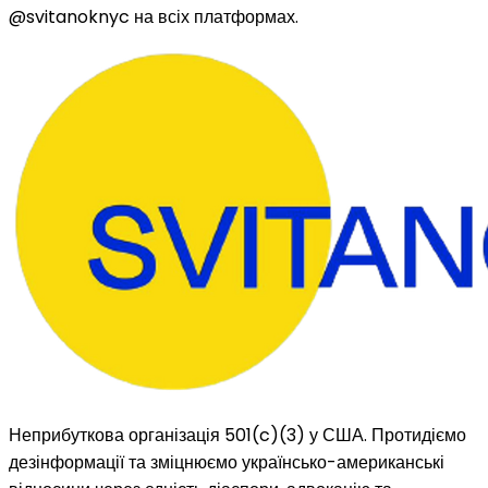
@svitanoknyc
на всіх платформах.
Неприбуткова організація 501(c)(3) у США. Протидіємо
дезінформації та зміцнюємо українсько-американські