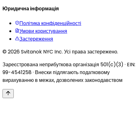
Юридична інформація
Політика конфіденційності
Умови користування
Застереження
© 2026 Svitanok NYC Inc. Усі права застережено.
Зареєстрована неприбуткова організація 501(c)(3) · EIN:
99-4541258 · Внески підлягають податковому
вирахуванню в межах, дозволених законодавством