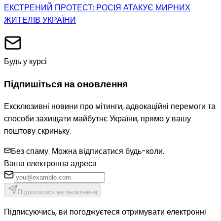
ЕКСТРЕНИЙ ПРОТЕСТ: РОСІЯ АТАКУЄ МИРНИХ
ЖИТЕЛІВ УКРАЇНИ
Будь у курсі
Підпишіться на оновлення
Ексклюзивні новини про мітинги, адвокаційні перемоги та
способи захищати майбутнє України, прямо у вашу
поштову скриньку.
Без спаму. Можна відписатися будь-коли.
Ваша електронна адреса
Підписатися на оновлення
Підписуючись, ви погоджуєтеся отримувати електронні