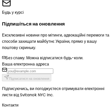
Будь у курсі
Підпишіться на оновлення
Ексклюзивні новини про мітинги, адвокаційні перемоги та
способи захищати майбутнє України, прямо у вашу
поштову скриньку.
Без спаму. Можна відписатися будь-коли.
Ваша електронна адреса
Підписатися на оновлення
Підписуючись, ви погоджуєтеся отримувати електронні
листи від Svitanok NYC Inc.
Контакти